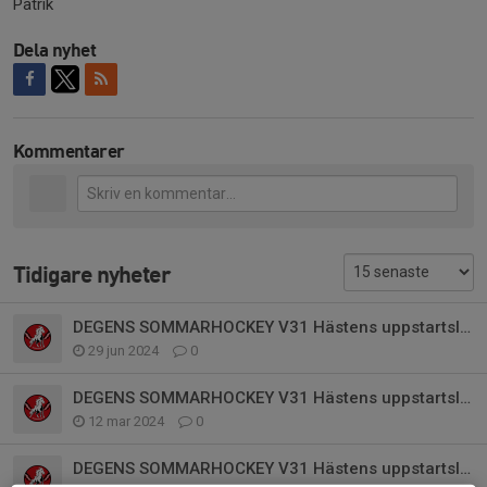
Patrik
Dela nyhet
Kommentarer
Tidigare nyheter
DEGENS SOMMARHOCKEY V31 Hästens uppstartsläger
29 jun 2024
0
DEGENS SOMMARHOCKEY V31 Hästens uppstartsläger
12 mar 2024
0
DEGENS SOMMARHOCKEY V31 Hästens uppstartsläger