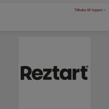
Tillbaka till toppen