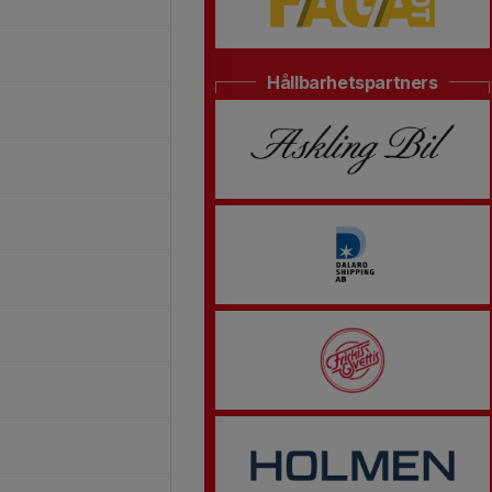
Hållbarhetspartners