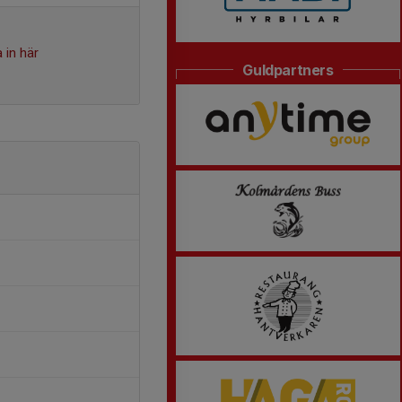
 in här
Guldpartners