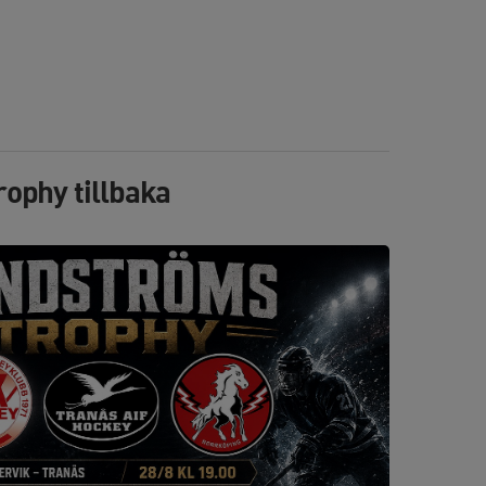
ophy tillbaka