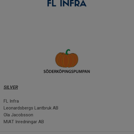
SILVER
FL Infra
Leonardsbergs Lantbruk AB
Ola Jacobsson
MIAT Inredningar AB