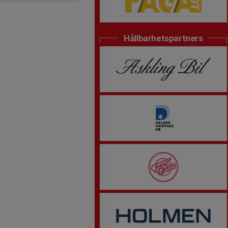
Hållbarhetspartners