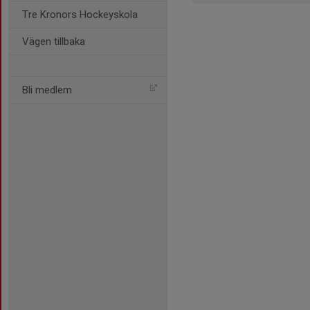
Tre Kronors Hockeyskola
Vägen tillbaka
Bli medlem