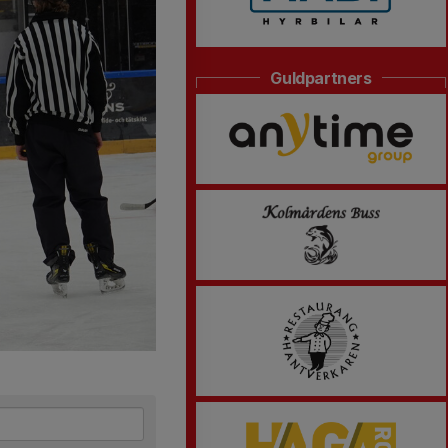
Guldpartners