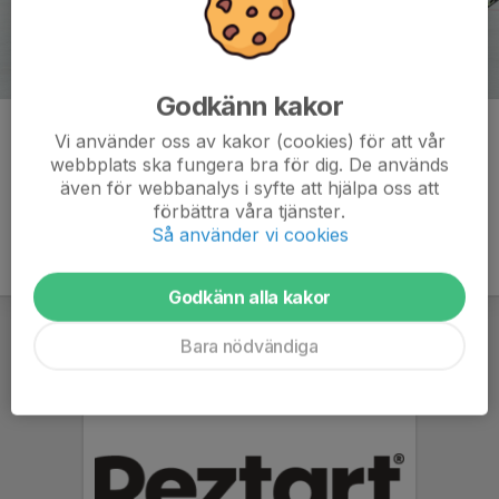
Godkänn kakor
Kommentarer
Vi använder oss av kakor (cookies) för att vår
webbplats ska fungera bra för dig. De används
även för webbanalys i syfte att hjälpa oss att
förbättra våra tjänster.
Så använder vi cookies
Godkänn alla kakor
Bara nödvändiga