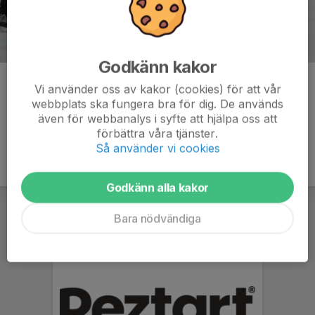
Godkänn kakor
Kommentarer
Vi använder oss av kakor (cookies) för att vår
webbplats ska fungera bra för dig. De används
även för webbanalys i syfte att hjälpa oss att
förbättra våra tjänster.
Så använder vi cookies
Godkänn alla kakor
Bara nödvändiga