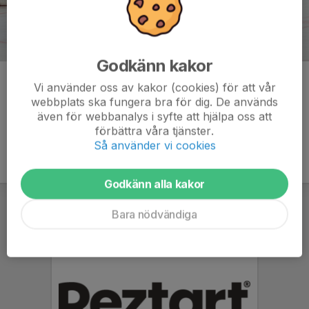
Godkänn kakor
Kommentarer
Vi använder oss av kakor (cookies) för att vår
webbplats ska fungera bra för dig. De används
även för webbanalys i syfte att hjälpa oss att
förbättra våra tjänster.
Så använder vi cookies
Godkänn alla kakor
Bara nödvändiga